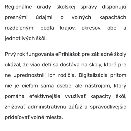
Regionálne úrady školskej správy disponujú
presnými údajmi o voľných kapacitách
rozdelenými podľa krajov, okresov, obcí a
jednotlivých škôl.
Prvý rok fungovania ePrihlášok pre základné školy
ukázal, že viac detí sa dostáva na školy, ktoré pre
ne uprednostnili ich rodičia. Digitalizácia pritom
nie je cieľom sama osebe, ale nástrojom, ktorý
pomáha efektívnejšie využívať kapacity škôl,
znižovať administratívnu záťaž a spravodlivejšie
prideľovať voľné miesta.