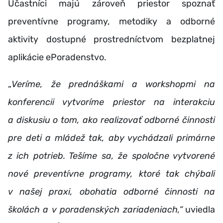
Účastníci majú zároveň priestor spoznať
preventívne programy, metodiky a odborné
aktivity dostupné prostredníctvom bezplatnej
aplikácie ePoradenstvo.
„
Veríme, že prednáškami a workshopmi na
konferencii vytvoríme priestor na interakciu
a diskusiu o tom, ako realizovať odborné činnosti
pre deti a mládež tak, aby vychádzali primárne
z ich potrieb. Tešíme sa, že spoločne vytvorené
nové preventívne programy, ktoré tak chýbali
v našej praxi, obohatia odborné činnosti na
školách a v poradenských zariadeniach,“
uviedla