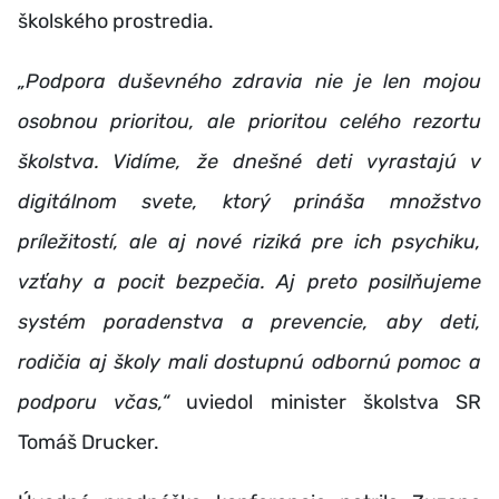
školského prostredia.
„Podpora duševného zdravia nie je len mojou
osobnou prioritou, ale prioritou celého rezortu
školstva. Vidíme, že dnešné deti vyrastajú v
digitálnom svete, ktorý prináša množstvo
príležitostí, ale aj nové riziká pre ich psychiku,
vzťahy a pocit bezpečia. Aj preto posilňujeme
systém poradenstva a prevencie, aby deti,
rodičia aj školy mali dostupnú odbornú pomoc a
podporu včas,“
uviedol minister školstva SR
Tomáš Drucker.