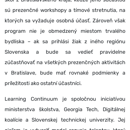
sú prezenčné workshopy a tímové stretnutia, na
ktorých sa vyžaduje osobná účasť. Zároveň však
program nie je obmedzený miestom trvalého
bydliska – ak sa prihlási žiak z iného regiónu
Slovenska a bude sa vedieť pravidelne
zúčastňovať na všetkých prezenčných aktivitách
v Bratislave, bude mať rovnaké podmienky a
príležitosti ako ostatní účastníci.
Learning Continuum je spoločnou iniciatívou
ministerstva školstva, Georgia Tech, Digitálnej
koalície a Slovenskej technickej univerzity. Jej