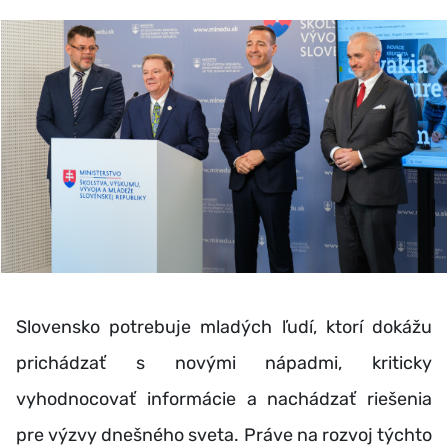
Slovensko potrebuje mladých ľudí, ktorí dokážu
prichádzať s novými nápadmi, kriticky
vyhodnocovať informácie a nachádzať riešenia
pre výzvy dnešného sveta. Práve na rozvoj týchto