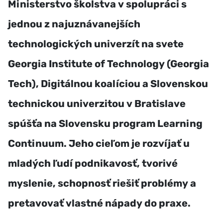
Ministerstvo školstva v spolupráci s
jednou z najuznávanejších
technologických univerzít na svete
Georgia Institute of Technology (Georgia
Tech), Digitálnou koalíciou a Slovenskou
technickou univerzitou v Bratislave
spúšťa na Slovensku program Learning
Continuum. Jeho cieľom je rozvíjať u
mladých ľudí podnikavosť, tvorivé
myslenie, schopnosť riešiť problémy a
pretavovať vlastné nápady do praxe.