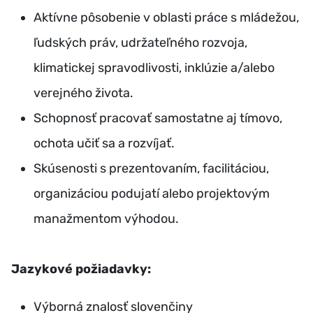
Aktívne pôsobenie v oblasti práce s mládežou,
ľudských práv, udržateľného rozvoja,
klimatickej spravodlivosti, inklúzie a/alebo
verejného života.
Schopnosť pracovať samostatne aj tímovo,
ochota učiť sa a rozvíjať.
Skúsenosti s prezentovaním, facilitáciou,
organizáciou podujatí alebo projektovým
manažmentom výhodou.
Jazykové požiadavky:
Výborná znalosť slovenčiny