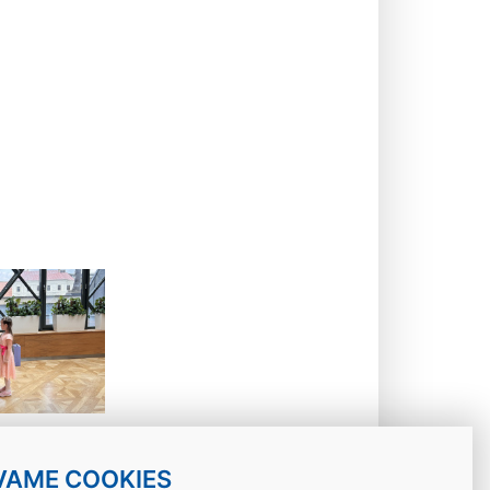
VAME COOKIES