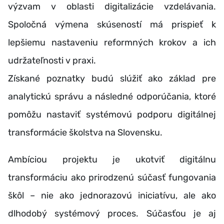
výzvam v oblasti digitalizácie vzdelávania.
Spoločná výmena skúseností má prispieť k
lepšiemu nastaveniu reformných krokov a ich
udržateľnosti v praxi.
Získané poznatky budú slúžiť ako základ pre
analytickú správu a následné odporúčania, ktoré
pomôžu nastaviť systémovú podporu digitálnej
transformácie školstva na Slovensku.
Ambíciou projektu je ukotviť digitálnu
transformáciu ako prirodzenú súčasť fungovania
škôl – nie ako jednorazovú iniciatívu, ale ako
dlhodobý systémový proces. Súčasťou je aj