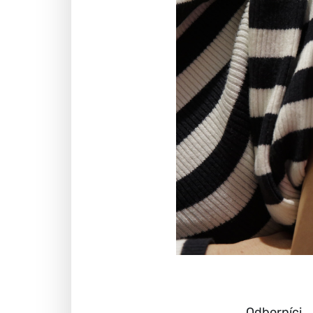
Odborníci,