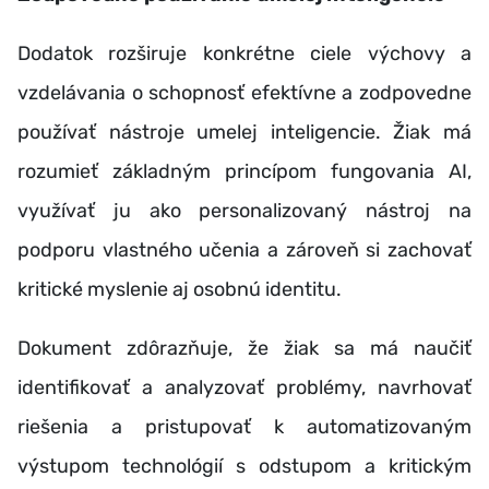
Dodatok rozširuje konkrétne ciele výchovy a
vzdelávania o schopnosť efektívne a zodpovedne
používať nástroje umelej inteligencie. Žiak má
rozumieť základným princípom fungovania AI,
využívať ju ako personalizovaný nástroj na
podporu vlastného učenia a zároveň si zachovať
kritické myslenie aj osobnú identitu.
Dokument zdôrazňuje, že žiak sa má naučiť
identifikovať a analyzovať problémy, navrhovať
riešenia a pristupovať k automatizovaným
výstupom technológií s odstupom a kritickým