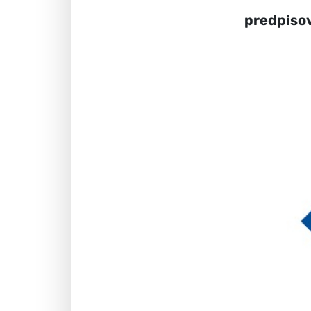
predpisov