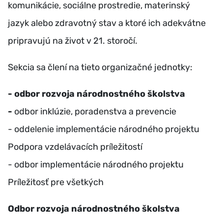
komunikácie, sociálne prostredie, materinský
jazyk alebo zdravotný stav a ktoré ich adekvátne
pripravujú na život v 21. storočí.
Sekcia sa člení na tieto organizačné jednotky:
- odbor rozvoja národnostného školstva
-
odbor inklúzie, poradenstva a prevencie
- oddelenie implementácie národného projektu
Podpora vzdelávacích príležitostí
- odbor implementácie národného projektu
Príležitosť pre všetkých
Odbor rozvoja národnostného školstva