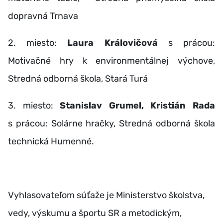
dopravná Trnava
2. miesto:
Laura Královičová
s prácou:
Motivačné hry k environmentálnej výchove,
Stredná odborná škola, Stará Turá
3. miesto:
Stanislav Grumel, Kristián Rada
s prácou: Solárne hračky, Stredná odborná škola
technická Humenné.
Vyhlasovateľom súťaže je Ministerstvo školstva,
vedy, výskumu a športu SR a metodickým,