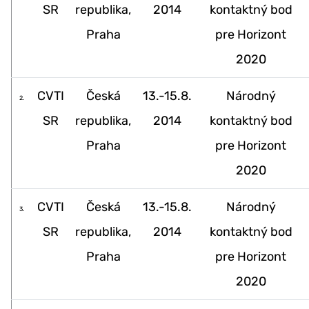
SR
republika,
2014
kontaktný bod
Praha
pre Horizont
2020
CVTI
Česká
13.-15.8.
Národný
2.
SR
republika,
2014
kontaktný bod
Praha
pre Horizont
2020
CVTI
Česká
13.-15.8.
Národný
3.
SR
republika,
2014
kontaktný bod
Praha
pre Horizont
2020