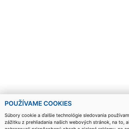
POUŽÍVAME COOKIES
Súbory cookie a ďalšie technológie sledovania používam
zážitku z prehliadania našich webových stránok, na to,