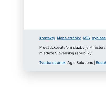
Kontakty
Mapa stránky
RSS
Vyhláse
Prevádzkovateľom služby je Ministers
mládeže Slovenskej republiky.
Tvorba stránok
: Aglo Solutions
|
Reda