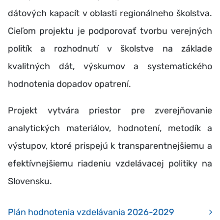
dátových kapacít v oblasti regionálneho školstva.
Cieľom projektu je podporovať tvorbu verejných
politík a rozhodnutí v školstve na základe
kvalitných dát, výskumov a systematického
hodnotenia dopadov opatrení.
Projekt vytvára priestor pre zverejňovanie
analytických materiálov, hodnotení, metodík a
výstupov, ktoré prispejú k transparentnejšiemu a
efektívnejšiemu riadeniu vzdelávacej politiky na
Slovensku.
Plán hodnotenia vzdelávania 2026-2029