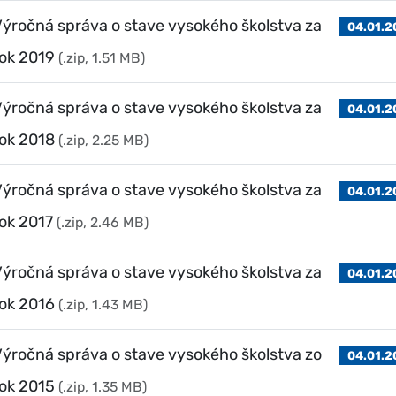
ýročná správa o stave vysokého školstva za
04.01.2
ok 2019
(.zip, 1.51 MB)
ýročná správa o stave vysokého školstva za
04.01.2
ok 2018
(.zip, 2.25 MB)
ýročná správa o stave vysokého školstva za
04.01.2
ok 2017
(.zip, 2.46 MB)
ýročná správa o stave vysokého školstva za
04.01.2
ok 2016
(.zip, 1.43 MB)
ýročná správa o stave vysokého školstva zo
04.01.2
ok 2015
(.zip, 1.35 MB)