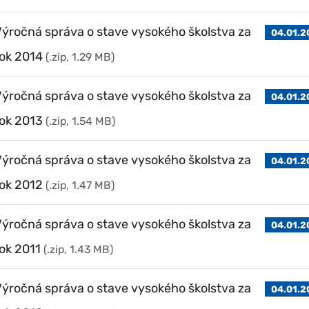
ýročná správa o stave vysokého školstva za
04.01.2
ok 2014
(.zip, 1.29 MB)
ýročná správa o stave vysokého školstva za
04.01.2
ok 2013
(.zip, 1.54 MB)
ýročná správa o stave vysokého školstva za
04.01.2
ok 2012
(.zip, 1.47 MB)
ýročná správa o stave vysokého školstva za
04.01.2
ok 2011
(.zip, 1.43 MB)
ýročná správa o stave vysokého školstva za
04.01.2