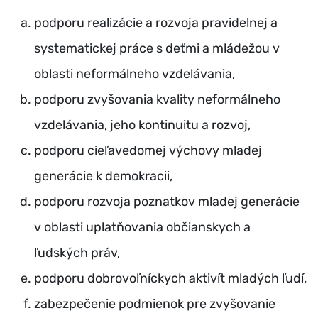
podporu realizácie a rozvoja pravidelnej a
systematickej práce s deťmi a mládežou v
oblasti neformálneho vzdelávania,
podporu zvyšovania kvality neformálneho
vzdelávania, jeho kontinuitu a rozvoj,
podporu cieľavedomej výchovy mladej
generácie k demokracii,
podporu rozvoja poznatkov mladej generácie
v oblasti uplatňovania občianskych a
ľudských práv,
podporu dobrovoľníckych aktivít mladých ľudí,
zabezpečenie podmienok pre zvyšovanie