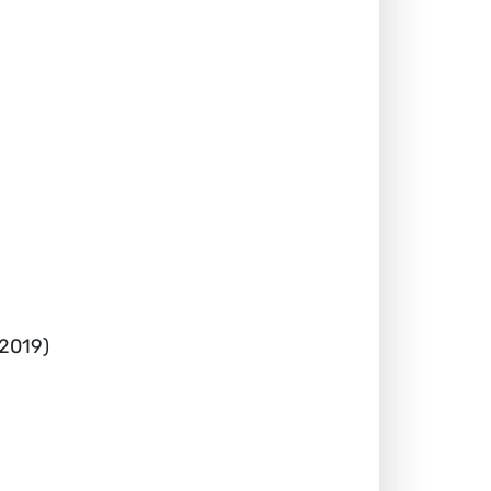
.2019)