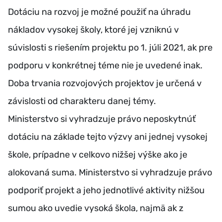
Dotáciu na rozvoj je možné použiť na úhradu
nákladov vysokej školy, ktoré jej vzniknú v
súvislosti s riešením projektu po 1. júli 2021, ak pre
podporu v konkrétnej téme nie je uvedené inak.
Doba trvania rozvojových projektov je určená v
závislosti od charakteru danej témy.
Ministerstvo si vyhradzuje právo neposkytnúť
dotáciu na základe tejto výzvy ani jednej vysokej
škole, prípadne v celkovo nižšej výške ako je
alokovaná suma. Ministerstvo si vyhradzuje právo
podporiť projekt a jeho jednotlivé aktivity nižšou
sumou ako uvedie vysoká škola, najmä ak z