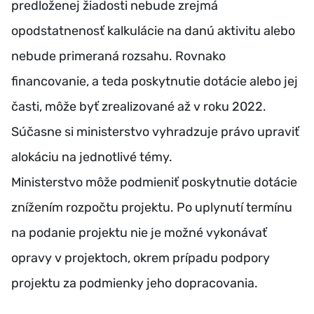
predloženej žiadosti nebude zrejmá
opodstatnenosť kalkulácie na danú aktivitu alebo
nebude primeraná rozsahu. Rovnako
financovanie, a teda poskytnutie dotácie alebo jej
časti, môže byť zrealizované až v roku 2022.
Súčasne si ministerstvo vyhradzuje právo upraviť
alokáciu na jednotlivé témy.
Ministerstvo môže podmieniť poskytnutie dotácie
znížením rozpočtu projektu. Po uplynutí termínu
na podanie projektu nie je možné vykonávať
opravy v projektoch, okrem prípadu podpory
projektu za podmienky jeho dopracovania.