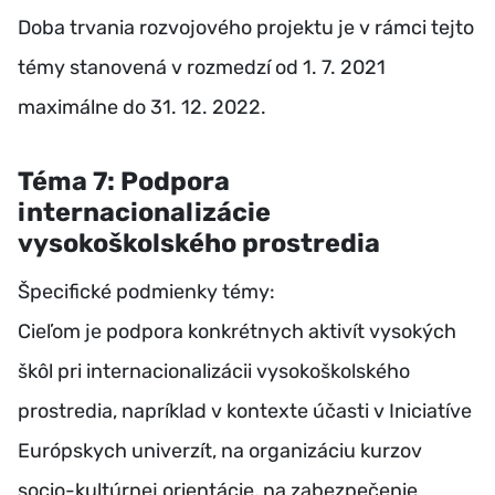
Doba trvania rozvojového projektu je v rámci tejto
témy stanovená v rozmedzí od 1. 7. 2021
maximálne do 31. 12. 2022.
Téma 7: Podpora
internacionalizácie
vysokoškolského prostredia
Špecifické podmienky témy:
Cieľom je podpora konkrétnych aktivít vysokých
škôl pri internacionalizácii vysokoškolského
prostredia, napríklad v kontexte účasti v Iniciatíve
Európskych univerzít, na organizáciu kurzov
socio-kultúrnej orientácie, na zabezpečenie