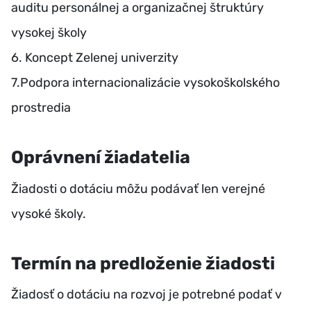
auditu personálnej a organizačnej štruktúry
vysokej školy
6. Koncept Zelenej univerzity
7.Podpora internacionalizácie vysokoškolského
prostredia
Oprávnení žiadatelia
Žiadosti o dotáciu môžu podávať len verejné
vysoké školy.
Termín na predloženie žiadosti
Žiadosť o dotáciu na rozvoj je potrebné podať v