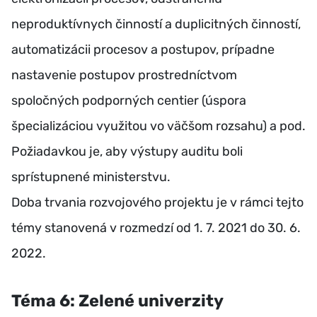
neproduktívnych činností a duplicitných činností,
automatizácii procesov a postupov, prípadne
nastavenie postupov prostredníctvom
spoločných podporných centier (úspora
špecializáciou využitou vo väčšom rozsahu) a pod.
Požiadavkou je, aby výstupy auditu boli
sprístupnené ministerstvu.
Doba trvania rozvojového projektu je v rámci tejto
témy stanovená v rozmedzí od 1. 7. 2021 do 30. 6.
2022.
Téma 6: Zelené univerzity