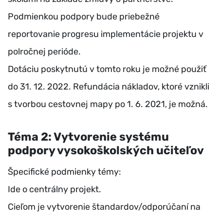
Podmienkou podpory bude priebežné
reportovanie progresu implementácie projektu v
polročnej perióde.
Dotáciu poskytnutú v tomto roku je možné použiť
do 31. 12. 2022. Refundácia nákladov, ktoré vznikli
s tvorbou cestovnej mapy po 1. 6. 2021, je možná.
Téma 2: Vytvorenie systému
podpory vysokoškolských učiteľov
Špecifické podmienky témy:
Ide o centrálny projekt.
Cieľom je vytvorenie štandardov/odporúčaní na