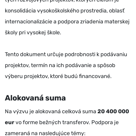
konsolidácia vysokoškolského prostredia, oblasť
internacionalizácie a podpora zriadenia materskej
školy pri vysokej škole.
Tento dokument určuje podrobnosti k podávaniu
projektov, termín na ich podávanie a spôsob
výberu projektov, ktoré budú financované.
Alokovaná suma
Na výzvu je alokovaná celková suma
20 400 000
eur
vo forme bežných transferov. Podpora je
zameraná na nasledujúce témy: