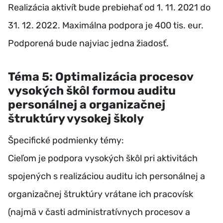
Realizácia aktivít bude prebiehať od 1. 11. 2021 do
31. 12. 2022. Maximálna podpora je 400 tis. eur.
Podporená bude najviac jedna žiadosť.
Téma 5: Optimalizácia procesov
vysokých škôl formou auditu
personálnej a organizačnej
štruktúry vysokej školy
Špecifické podmienky témy:
Cieľom je podpora vysokých škôl pri aktivitách
spojených s realizáciou auditu ich personálnej a
organizačnej štruktúry vrátane ich pracovísk
(najmä v časti administratívnych procesov a