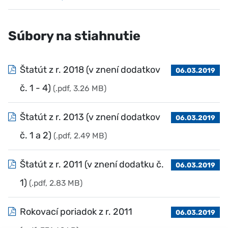
Súbory na stiahnutie
Štatút z r. 2018 (v znení dodatkov
06.03.2019
č. 1 - 4)
(.pdf, 3.26 MB)
Štatút z r. 2013 (v znení dodatkov
06.03.2019
č. 1 a 2)
(.pdf, 2.49 MB)
Štatút z r. 2011 (v znení dodatku č.
06.03.2019
1)
(.pdf, 2.83 MB)
Rokovací poriadok z r. 2011
06.03.2019