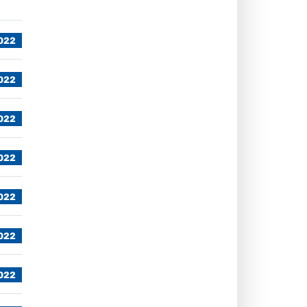
2022
2022
2022
2022
2022
2022
2022