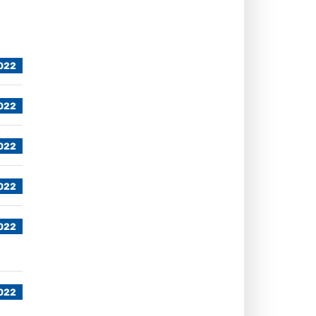
2022
2022
2022
2022
2022
2022