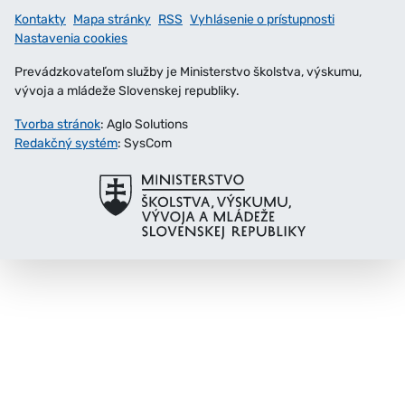
Kontakty
Mapa stránky
RSS
Vyhlásenie o prístupnosti
Nastavenia cookies
Prevádzkovateľom služby je Ministerstvo školstva, výskumu,
vývoja a mládeže Slovenskej republiky.
Tvorba stránok
: Aglo Solutions
Redakčný systém
: SysCom