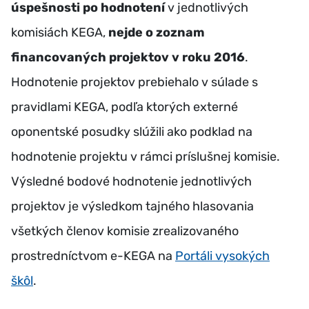
úspešnosti po hodnotení
v jednotlivých
komisiách KEGA,
nejde o zoznam
financovaných projektov v roku 2016
.
Hodnotenie projektov prebiehalo v súlade s
pravidlami KEGA, podľa ktorých externé
oponentské posudky slúžili ako podklad na
hodnotenie projektu v rámci príslušnej komisie.
Výsledné bodové hodnotenie jednotlivých
projektov je výsledkom tajného hlasovania
všetkých členov komisie zrealizovaného
prostredníctvom e-KEGA na
Portáli vysokých
škôl
.