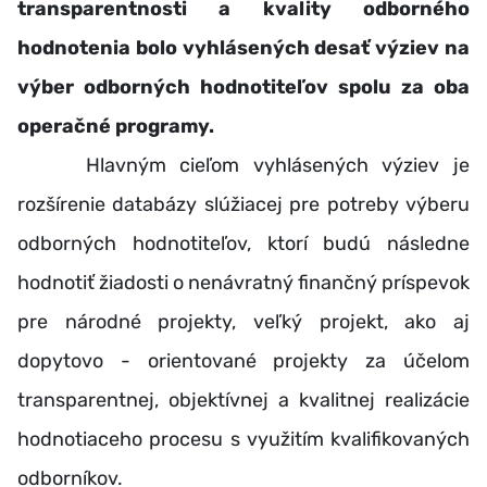
transparentnosti a kvality odborného
hodnotenia bolo vyhlásených
desať výziev na
výber odborných hodnotiteľov spolu za oba
operačné programy.
Hlavným cieľom vyhlásených výziev je
rozšírenie databázy slúžiacej pre potreby výberu
odborných hodnotiteľov, ktorí budú následne
hodnotiť žiadosti o nenávratný finančný príspevok
pre národné projekty, veľký projekt, ako aj
dopytovo - orientované projekty za účelom
transparentnej, objektívnej a kvalitnej realizácie
hodnotiaceho procesu s využitím kvalifikovaných
odborníkov.