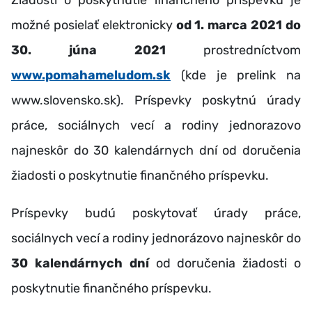
Žiadosti o poskytnutie finančného príspevku je
možné posielať elektronicky
od 1. marca 2021 do
30. júna 2021
prostredníctvom
www.pomahameludom.sk
(kde je prelink na
www.slovensko.sk). Príspevky poskytnú úrady
práce, sociálnych vecí a rodiny jednorazovo
najneskôr do 30 kalendárnych dní od doručenia
žiadosti o poskytnutie finančného príspevku.
Príspevky budú poskytovať úrady práce,
sociálnych vecí a rodiny jednorázovo najneskôr do
30 kalendárnych dní
od doručenia žiadosti o
poskytnutie finančného príspevku.