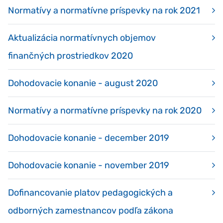
Normatívy a normatívne príspevky na rok 2021
Aktualizácia normatívnych objemov
finančných prostriedkov 2020
Dohodovacie konanie - august 2020
Normatívy a normatívne príspevky na rok 2020
Dohodovacie konanie - december 2019
Dohodovacie konanie - november 2019
Dofinancovanie platov pedagogických a
odborných zamestnancov podľa zákona