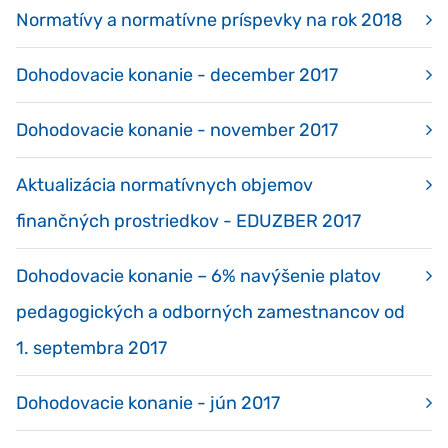
Normatívy a normatívne príspevky na rok 2018
Dohodovacie konanie - december 2017
Dohodovacie konanie - november 2017
Aktualizácia normatívnych objemov
finančných prostriedkov - EDUZBER 2017
Dohodovacie konanie – 6% navýšenie platov
pedagogických a odborných zamestnancov od
1. septembra 2017
Dohodovacie konanie - jún 2017