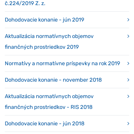
č.224/2019 Z. z.
Dohodovacie konanie - jún 2019
Aktualizácia normatívnych objemov
finančných prostriedkov 2019
Normatívy a normatívne príspevky na rok 2019
Dohodovacie konanie - november 2018
Aktualizácia normatívnych objemov
finančných prostriedkov - RIS 2018
Dohodovacie konanie - jún 2018