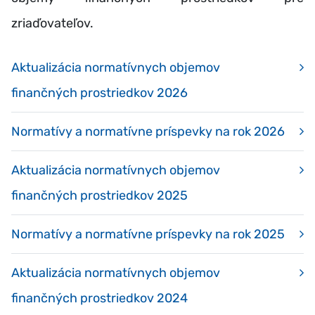
zriaďovateľov.
Aktualizácia normatívnych objemov
finančných prostriedkov 2026
Normatívy a normatívne príspevky na rok 2026
Aktualizácia normatívnych objemov
finančných prostriedkov 2025
Normatívy a normatívne príspevky na rok 2025
Aktualizácia normatívnych objemov
finančných prostriedkov 2024