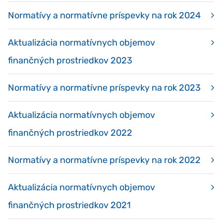
Normatívy a normatívne príspevky na rok 2024
Aktualizácia normatívnych objemov
finančných prostriedkov 2023
Normatívy a normatívne príspevky na rok 2023
Aktualizácia normatívnych objemov
finančných prostriedkov 2022
Normatívy a normatívne príspevky na rok 2022
Aktualizácia normatívnych objemov
finančných prostriedkov 2021