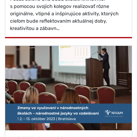
s pomocou svojich kolegov realizovať rôzne
originálne, vtipné a inšpirujúce aktivity, ktorých
cieľom bude reflektovaním aktuálnej doby,
kreativitou a zábavn…