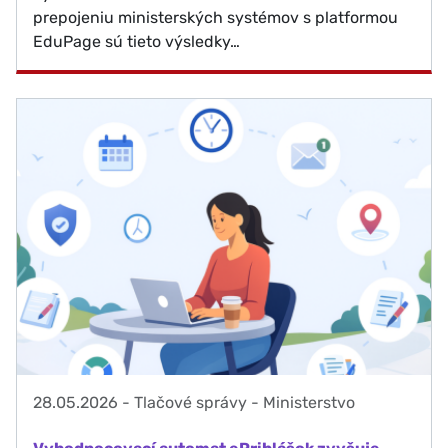
prepojeniu ministerských systémov s platformou
EduPage sú tieto výsledky…
28.05.2026
-
Tlačové správy - Ministerstvo