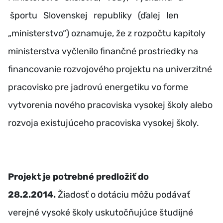
športu Slovenskej republiky (ďalej len
„ministerstvo“) oznamuje, že z rozpočtu kapitoly
ministerstva vyčlenilo finančné prostriedky na
financovanie rozvojového projektu na univerzitné
pracovisko pre jadrovú energetiku vo forme
vytvorenia nového pracoviska vysokej školy alebo
rozvoja existujúceho pracoviska vysokej školy.
Projekt je potrebné predložiť do
28.2.2014.
Žiadosť o dotáciu môžu podávať
verejné vysoké školy uskutočňujúce študijné