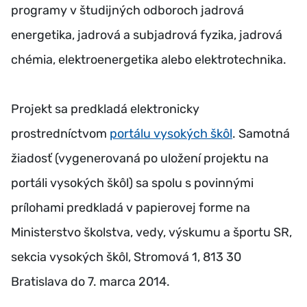
programy v študijných odboroch jadrová
energetika, jadrová a subjadrová fyzika, jadrová
chémia, elektroenergetika alebo elektrotechnika.
Projekt sa predkladá elektronicky
prostredníctvom
portálu vysokých škôl
. Samotná
žiadosť (vygenerovaná po uložení projektu na
portáli vysokých škôl) sa spolu s povinnými
prílohami predkladá v papierovej forme na
Ministerstvo školstva, vedy, výskumu a športu SR,
sekcia vysokých škôl, Stromová 1, 813 30
Bratislava do 7. marca 2014.