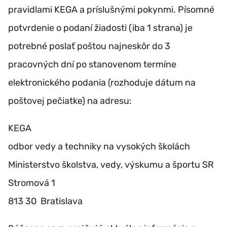
pravidlami KEGA a príslušnými pokynmi. Písomné
potvrdenie o podaní žiadosti (iba 1 strana) je
potrebné poslať poštou najneskôr do 3
pracovných dní po stanovenom termíne
elektronického podania (rozhoduje dátum na
poštovej pečiatke) na adresu:
KEGA
odbor vedy a techniky na vysokých školách
Ministerstvo školstva, vedy, výskumu a športu SR
Stromová 1
813 30 Bratislava