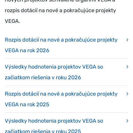
rozpis dotácií na nové a pokračujúce projekty
VEGA.
Rozpis dotácií na nové a pokračujúce projekty
VEGA na rok 2026
Výsledky hodnotenia projektov VEGA so
začiatkom riešenia v roku 2026
Rozpis dotácií na nové a pokračujúce projekty
VEGA na rok 2025
Výsledky hodnotenia projektov VEGA so
začiatkom riešenia v roku 2025