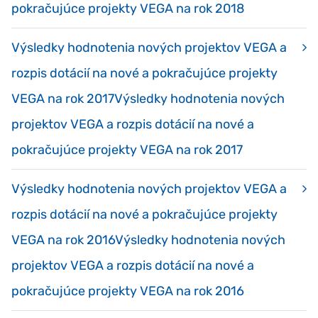
pokračujúce projekty VEGA na rok 2018
Výsledky hodnotenia nových projektov VEGA a
rozpis dotácií na nové a pokračujúce projekty
VEGA na rok 2017Výsledky hodnotenia nových
projektov VEGA a rozpis dotácií na nové a
pokračujúce projekty VEGA na rok 2017
Výsledky hodnotenia nových projektov VEGA a
rozpis dotácií na nové a pokračujúce projekty
VEGA na rok 2016Výsledky hodnotenia nových
projektov VEGA a rozpis dotácií na nové a
pokračujúce projekty VEGA na rok 2016