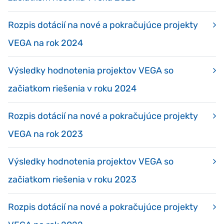
Rozpis dotácií na nové a pokračujúce projekty
VEGA na rok 2024
Výsledky hodnotenia projektov VEGA so
začiatkom riešenia v roku 2024
Rozpis dotácií na nové a pokračujúce projekty
VEGA na rok 2023
Výsledky hodnotenia projektov VEGA so
začiatkom riešenia v roku 2023
Rozpis dotácií na nové a pokračujúce projekty