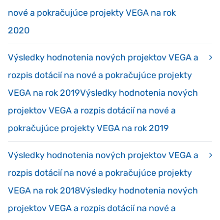
nové a pokračujúce projekty VEGA na rok
2020
Výsledky hodnotenia nových projektov VEGA a
rozpis dotácií na nové a pokračujúce projekty
VEGA na rok 2019Výsledky hodnotenia nových
projektov VEGA a rozpis dotácií na nové a
pokračujúce projekty VEGA na rok 2019
Výsledky hodnotenia nových projektov VEGA a
rozpis dotácií na nové a pokračujúce projekty
VEGA na rok 2018Výsledky hodnotenia nových
projektov VEGA a rozpis dotácií na nové a