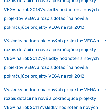
rozpis dotácií na nové a pokračujúce projekty
VEGA na rok 2013Výsledky hodnotenia nových
projektov VEGA a rozpis dotácií na nové a
pokračujúce projekty VEGA na rok 2013
Výsledky hodnotenia nových projektov VEGA a
rozpis dotácií na nové a pokračujúce projekty
VEGA na rok 2012Výsledky hodnotenia nových
projektov VEGA a rozpis dotácií na nové a
pokračujúce projekty VEGA na rok 2012
Výsledky hodnotenia nových projektov VEGA a
rozpis dotácií na nové a pokračujúce projekty
VEGA na rok 2011Výsledky hodnotenia nových