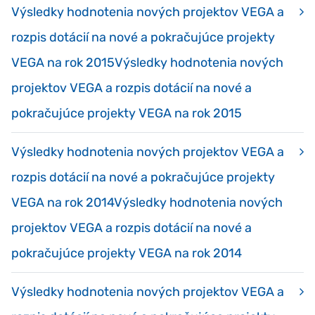
Výsledky hodnotenia nových projektov VEGA a
rozpis dotácií na nové a pokračujúce projekty
VEGA na rok 2015Výsledky hodnotenia nových
projektov VEGA a rozpis dotácií na nové a
pokračujúce projekty VEGA na rok 2015
Výsledky hodnotenia nových projektov VEGA a
rozpis dotácií na nové a pokračujúce projekty
VEGA na rok 2014Výsledky hodnotenia nových
projektov VEGA a rozpis dotácií na nové a
pokračujúce projekty VEGA na rok 2014
Výsledky hodnotenia nových projektov VEGA a