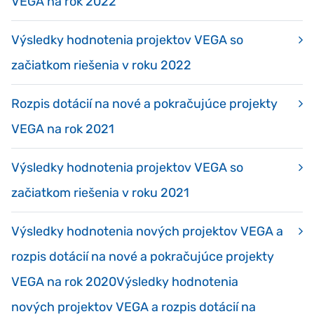
VEGA na rok 2022
Výsledky hodnotenia projektov VEGA so
začiatkom riešenia v roku 2022
Rozpis dotácií na nové a pokračujúce projekty
VEGA na rok 2021
Výsledky hodnotenia projektov VEGA so
začiatkom riešenia v roku 2021
Výsledky hodnotenia nových projektov VEGA a
rozpis dotácií na nové a pokračujúce projekty
VEGA na rok 2020Výsledky hodnotenia
nových projektov VEGA a rozpis dotácií na