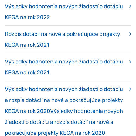
Výsledky hodnotenia nových žiadostí o dotáciu
KEGA na rok 2022
Rozpis dotácií na nové a pokračujúce projekty
KEGA na rok 2021
Výsledky hodnotenia nových žiadostí o dotáciu
KEGA na rok 2021
Výsledky hodnotenia nových žiadostí o dotáciu
a rozpis dotácií na nové a pokračujúce projekty
KEGA na rok 2020Výsledky hodnotenia nových
žiadostí o dotáciu a rozpis dotácií na nové a
pokračujúce projekty KEGA na rok 2020