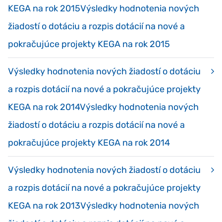
KEGA na rok 2015Výsledky hodnotenia nových
žiadostí o dotáciu a rozpis dotácií na nové a
pokračujúce projekty KEGA na rok 2015
Výsledky hodnotenia nových žiadostí o dotáciu
a rozpis dotácií na nové a pokračujúce projekty
KEGA na rok 2014Výsledky hodnotenia nových
žiadostí o dotáciu a rozpis dotácií na nové a
pokračujúce projekty KEGA na rok 2014
Výsledky hodnotenia nových žiadostí o dotáciu
a rozpis dotácií na nové a pokračujúce projekty
KEGA na rok 2013Výsledky hodnotenia nových