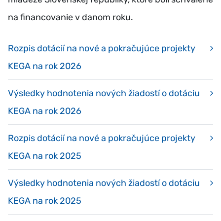
na financovanie v danom roku.
Rozpis dotácií na nové a pokračujúce projekty
KEGA na rok 2026
Výsledky hodnotenia nových žiadostí o dotáciu
KEGA na rok 2026
Rozpis dotácií na nové a pokračujúce projekty
KEGA na rok 2025
Výsledky hodnotenia nových žiadostí o dotáciu
KEGA na rok 2025