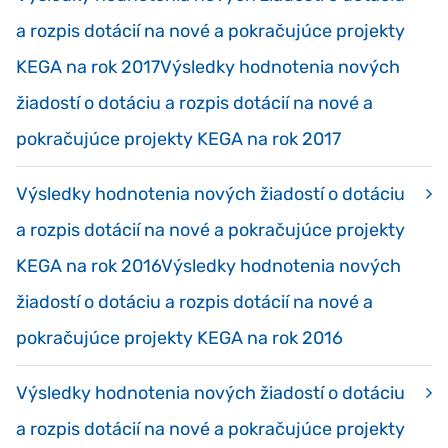
a rozpis dotácií na nové a pokračujúce projekty
KEGA na rok 2017Výsledky hodnotenia nových
žiadostí o dotáciu a rozpis dotácií na nové a
pokračujúce projekty KEGA na rok 2017
Výsledky hodnotenia nových žiadostí o dotáciu
a rozpis dotácií na nové a pokračujúce projekty
KEGA na rok 2016Výsledky hodnotenia nových
žiadostí o dotáciu a rozpis dotácií na nové a
pokračujúce projekty KEGA na rok 2016
Výsledky hodnotenia nových žiadostí o dotáciu
a rozpis dotácií na nové a pokračujúce projekty