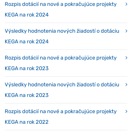
Rozpis dotácií na nové a pokračujúce projekty
KEGA na rok 2024
Výsledky hodnotenia nových žiadostí o dotáciu
KEGA na rok 2024
Rozpis dotácií na nové a pokračujúce projekty
KEGA na rok 2023
Výsledky hodnotenia nových žiadostí o dotáciu
KEGA na rok 2023
Rozpis dotácií na nové a pokračujúce projekty
KEGA na rok 2022