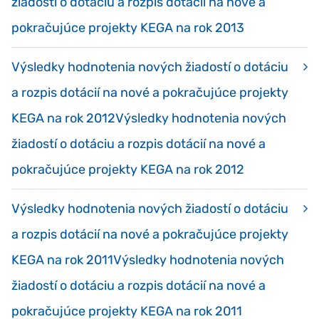
žiadostí o dotáciu a rozpis dotácií na nové a
pokračujúce projekty KEGA na rok 2013
Výsledky hodnotenia nových žiadostí o dotáciu
a rozpis dotácií na nové a pokračujúce projekty
KEGA na rok 2012Výsledky hodnotenia nových
žiadostí o dotáciu a rozpis dotácií na nové a
pokračujúce projekty KEGA na rok 2012
Výsledky hodnotenia nových žiadostí o dotáciu
a rozpis dotácií na nové a pokračujúce projekty
KEGA na rok 2011Výsledky hodnotenia nových
žiadostí o dotáciu a rozpis dotácií na nové a
pokračujúce projekty KEGA na rok 2011