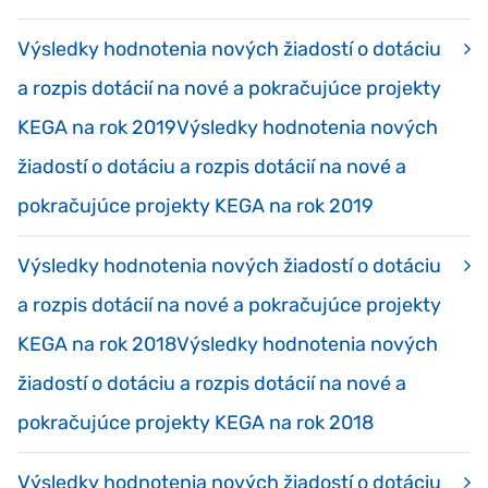
Výsledky hodnotenia nových žiadostí o dotáciu
a rozpis dotácií na nové a pokračujúce projekty
KEGA na rok 2019Výsledky hodnotenia nových
žiadostí o dotáciu a rozpis dotácií na nové a
pokračujúce projekty KEGA na rok 2019
Výsledky hodnotenia nových žiadostí o dotáciu
a rozpis dotácií na nové a pokračujúce projekty
KEGA na rok 2018Výsledky hodnotenia nových
žiadostí o dotáciu a rozpis dotácií na nové a
pokračujúce projekty KEGA na rok 2018
Výsledky hodnotenia nových žiadostí o dotáciu