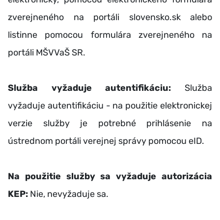
zverejneného na portáli slovensko.sk alebo
listinne pomocou formulára zverejneného na
portáli MŠVVaŠ SR.
Služba vyžaduje autentifikáciu:
Služba
vyžaduje autentifikáciu - na použitie elektronickej
verzie služby je potrebné prihlásenie na
ústrednom portáli verejnej správy pomocou eID.
Na použitie služby sa vyžaduje autorizácia
KEP:
Nie, nevyžaduje sa.