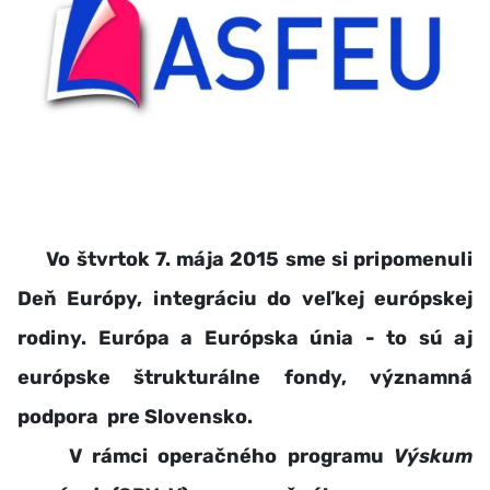
Vo štvrtok 7. mája 2015 sme si pripomenuli
Deň Európy, integráciu do veľkej európskej
rodiny. Európa a Európska únia - to sú aj
európske štrukturálne fondy, významná
podpora pre Slovensko.
V rámci operačného programu
Výskum