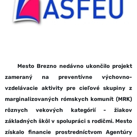
Mesto Brezno nedávno ukončilo projekt
zameraný na preventívne výchovno-
vzdelávacie aktivity pre cieľové skupiny z
marginalizovaných rómskych komunít (MRK)
rôznych vekových kategórií - žiakov
základných škôl v spolupráci s rodičmi. Mesto
získalo financie prostredníctvom Agentúry