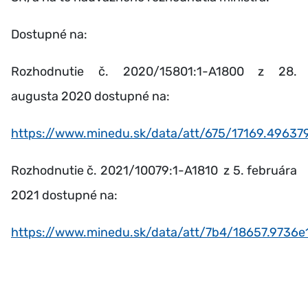
Dostupné na:
Rozhodnutie č. 2020/15801:1-A1800 z 28.
augusta 2020 dostupné na:
https://www.minedu.sk/data/att/675/17169.49637
Rozhodnutie č. 2021/10079:1-A1810 z 5. februára
2021 dostupné na:
https://www.minedu.sk/data/att/7b4/18657.9736e