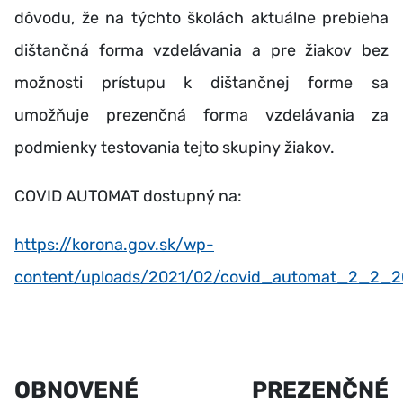
dôvodu, že na týchto školách aktuálne prebieha
dištančná forma vzdelávania a pre žiakov bez
možnosti prístupu k dištančnej forme sa
umožňuje prezenčná forma vzdelávania za
podmienky testovania tejto skupiny žiakov.
COVID AUTOMAT dostupný na:
https://korona.gov.sk/wp-
content/uploads/2021/02/covid_automat_2_2_2
OBNOVENÉ PREZENČNÉ