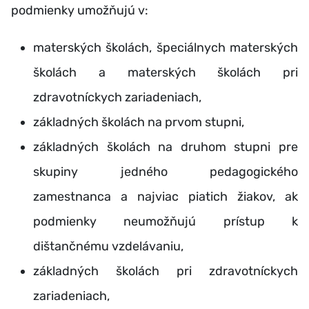
podmienky umožňujú v:
materských školách, špeciálnych materských
školách a materských školách pri
zdravotníckych zariadeniach,
základných školách na prvom stupni,
základných školách na druhom stupni pre
skupiny jedného pedagogického
zamestnanca a najviac piatich žiakov, ak
podmienky neumožňujú prístup k
dištančnému vzdelávaniu,
základných školách pri zdravotníckych
zariadeniach,