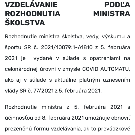
VZDELÁVANIE PODĽA
ROZHODNUTIA MINISTRA
ŠKOLSTVA
Rozhodnutie ministra školstva, vedy, výskumu a
športu SR č. 2021/10079:1-A1810 z 5. februára
2021 je vydané v súlade s opatreniami na
celonárodnej úrovni v zmysle COVID AUTOMATU,
ako aj v súlade s aktuálne platným uznesením
vlády SR č. 77/2021 z 5. februára 2021.
Rozhodnutie ministra z 5. februára 2021 s
účinnosťou od 8. februára 2021 umožňuje obnoviť
prezenčnú formu vzdelávania, ak to prevádzkové