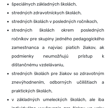
špeciálnych základných školách,
stredných zdravotníckych školách,
stredných školách v posledných ročníkoch,
stredných školách okrem posledných
ročníkov pre skupiny jedného pedagogického
zamestnanca a najviac piatich žiakov, ak
podmienky neumožňujú prístup k
dištančnému vzdelávaniu,
stredných školách pre žiakov so zdravotným
znevýhodnením, odborných učilištiach a
praktických školách,
v základných umeleckých školách, ale iba