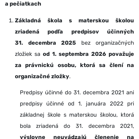
a pečiatkach
Základná škola s materskou školou
zriadená podľa predpisov účinných
31. decembra 2025
bez organizačných
zložiek sa
od 1. septembra 2026 považuje
za právnickú osobu, ktorá sa člení na
organizačné zložky
.
Predpisy účinné do 31. decembra 2021 ani
predpisy účinné od 1. januára 2022 pri
základnej škole s materskou školou, ktorá
bola zriadená do 31. decembra 2021,
výslovne neuvádzajú členenie na