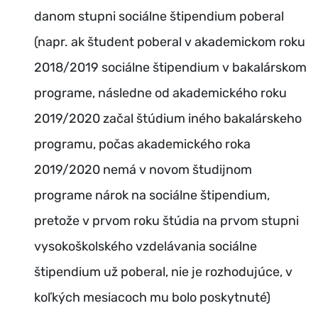
danom stupni sociálne štipendium poberal
(napr. ak študent poberal v akademickom roku
2018/2019 sociálne štipendium v bakalárskom
programe, následne od akademického roku
2019/2020 začal štúdium iného bakalárskeho
programu, počas akademického roka
2019/2020 nemá v novom študijnom
programe nárok na sociálne štipendium,
pretože v prvom roku štúdia na prvom stupni
vysokoškolského vzdelávania sociálne
štipendium už poberal, nie je rozhodujúce, v
koľkých mesiacoch mu bolo poskytnuté)