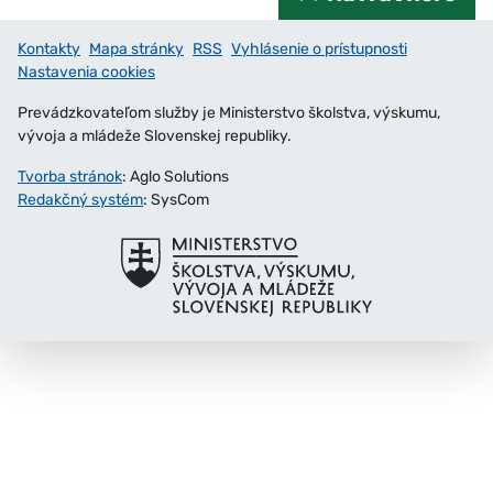
Kontakty
Mapa stránky
RSS
Vyhlásenie o prístupnosti
Nastavenia cookies
Prevádzkovateľom služby je Ministerstvo školstva, výskumu,
vývoja a mládeže Slovenskej republiky.
Tvorba stránok
: Aglo Solutions
Redakčný systém
: SysCom