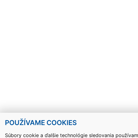
POUŽÍVAME COOKIES
Súbory cookie a ďalšie technológie sledovania používam