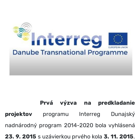
Prvá výzva na predkladanie
projektov
programu Interreg Dunajský
nadnárodný program 2014-2020 bola vyhlásená
23. 9. 2015
s uzávierkou prvého kola
3. 11. 2015
.