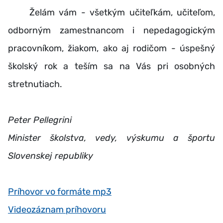
Želám vám - všetkým učiteľkám, učiteľom,
odborným zamestnancom i nepedagogickým
pracovníkom, žiakom, ako aj rodičom - úspešný
školský rok a teším sa na Vás pri osobných
stretnutiach.
Peter Pellegrini
Minister školstva, vedy, výskumu a športu
Slovenskej republiky
Príhovor vo formáte mp3
Videozáznam príhovoru