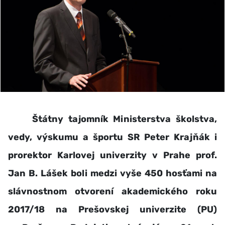
Štátny tajomník Ministerstva školstva,
vedy, výskumu a športu SR Peter Krajňák i
prorektor Karlovej univerzity v Prahe prof.
Jan B. Lášek boli medzi vyše 450 hosťami na
slávnostnom otvorení akademického roku
2017/18 na Prešovskej univerzite (PU)