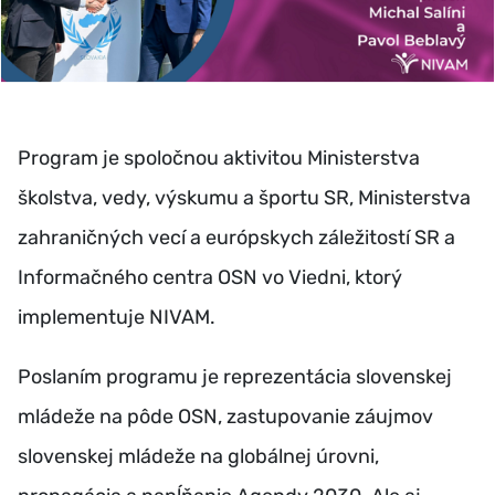
Program je spoločnou aktivitou Ministerstva
školstva, vedy, výskumu a športu SR, Ministerstva
zahraničných vecí a európskych záležitostí SR a
Informačného centra OSN vo Viedni, ktorý
implementuje NIVAM.
Poslaním programu je reprezentácia slovenskej
mládeže na pôde OSN, zastupovanie záujmov
slovenskej mládeže na globálnej úrovni,