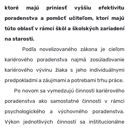
ktoré majú priniesť vyššiu efektivitu
poradenstva a pomôcť učiteľom, ktorí majú
túto oblasť v rámci škôl a školských zariadení
na starosti.
Podľa novelizovaného zákona je cieľom
kariérového poradenstva najmä zosúlaďovanie
kariérového vývinu žiaka s jeho individuálnymi
predpokladmi a záujmami a potrebami trhu práce.
Po novom sa vymedzujú činnosti kariérového
poradenstva ako samostatné činnosti v rámci
psychologického a výchovného poradenstva.
Výkon jednotlivých činností sa inštitucionálne