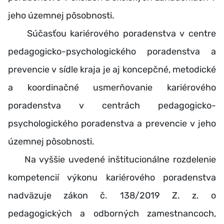
jeho územnej pôsobnosti.
Súčasťou kariérového poradenstva v centre
pedagogicko-psychologického poradenstva a
prevencie v sídle kraja je aj koncepčné, metodické
a koordinačné usmerňovanie kariérového
poradenstva v centrách pedagogicko-
psychologického poradenstva a prevencie v jeho
územnej pôsobnosti.
Na vyššie uvedené inštitucionálne rozdelenie
kompetencií výkonu kariérového poradenstva
nadväzuje zákon č. 138/2019 Z. z. o
pedagogických a odborných zamestnancoch,