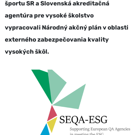
športu SR a Slovenská akreditačná
agentúra pre vysoké školstvo
vypracovali Národný akčný plán v oblasti
externého zabezpečovania kvality
vysokých škôl.