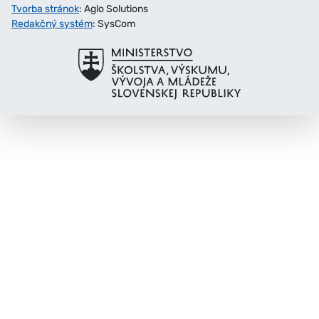
Tvorba stránok
: Aglo Solutions
Redakčný systém
: SysCom