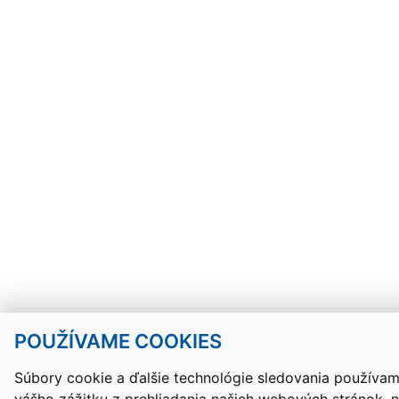
POUŽÍVAME COOKIES
Súbory cookie a ďalšie technológie sledovania používam