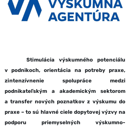
Stimulácia výskumného potenciálu
v podnikoch, orientácia na potreby praxe,
zintenzívnenie spolupráce medzi
podnikateľským a akademickým sektorom
a transfer nových poznatkov z výskumu do
praxe – to sú hlavné ciele dopytovej výzvy na
podporu priemyselných výskumno-