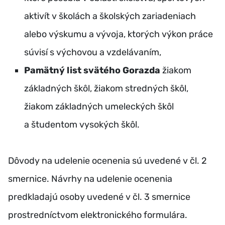
aktivít v školách a školských zariadeniach
alebo výskumu a vývoja, ktorých výkon práce
súvisí s výchovou a vzdelávaním,
Pamätný list svätého Gorazda
žiakom
základných škôl, žiakom stredných škôl,
žiakom základných umeleckých škôl
a študentom vysokých škôl.
Dôvody na udelenie ocenenia sú uvedené v čl. 2
smernice. Návrhy na udelenie ocenenia
predkladajú osoby uvedené v čl. 3 smernice
prostredníctvom elektronického formulára.