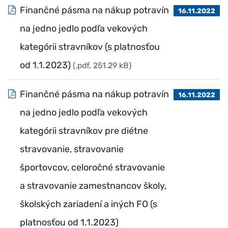
Finančné pásma na nákup potravín
16.11.2022
na jedno jedlo podľa vekových
kategórii stravníkov (s platnosťou
od 1.1.2023)
(.pdf, 251.29 kB)
Finančné pásma na nákup potravín
16.11.2022
na jedno jedlo podľa vekových
kategórii stravníkov pre diétne
stravovanie, stravovanie
športovcov, celoročné stravovanie
a stravovanie zamestnancov školy,
školských zariadení a iných FO (s
platnosťou od 1.1.2023)