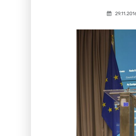
29.11.201