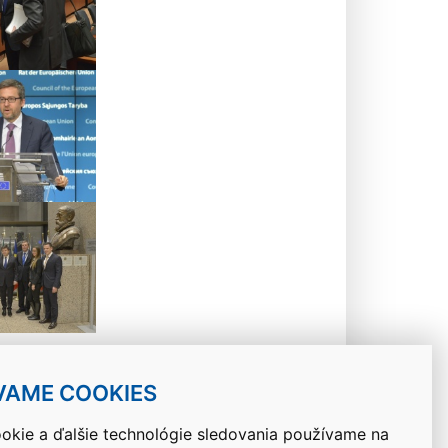
VAME COOKIES
okie a ďalšie technológie sledovania používame na