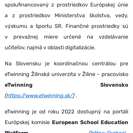
spolufinancovaný z prostriedkov Európskej únie
a z prostriedkov Ministerstva školstva, vedy,
výskumu a športu SR. Finančné prostriedky sú
v prevažnej miere určené na vzdelávanie
učiteľov, najmä v oblasti digitalizácie.
Na Slovensku je koordinačnou centrálou pre
eTwinning Žilinská univerzita v Žiline - pracovisko
eTwinning Slovensko
(
https://www.etwinning.sk/
) .
eTwinning je od roku 2022 dostupný na portáli
Európskej komisie
European School Education