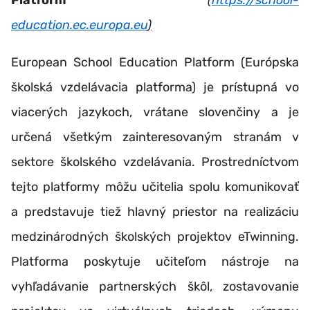
Platform
(
https://school-
education.ec.europa.eu
)
European School Education Platform (Európska
školská vzdelávacia platforma) je prístupná vo
viacerých jazykoch, vrátane slovenčiny a je
určená všetkým zainteresovaným stranám v
sektore školského vzdelávania. Prostredníctvom
tejto platformy môžu učitelia spolu komunikovať
a predstavuje tiež hlavný priestor na realizáciu
medzinárodných školských projektov eTwinning.
Platforma poskytuje učiteľom nástroje na
vyhľadávanie partnerských škôl, zostavovanie