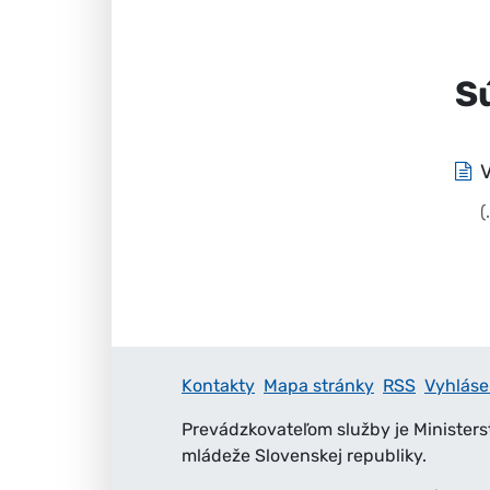
S
(
Kontakty
Mapa stránky
RSS
Vyhláse
Prevádzkovateľom služby je Ministers
mládeže Slovenskej republiky.